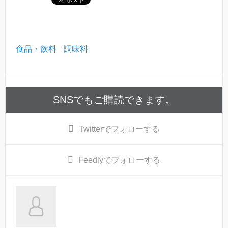
食品・飲料
調味料
SNSでもご購読できます。
Twitter
でフォローする
Feedly
でフォローする