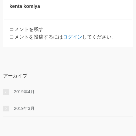
kenta komiya
コメントを残す
コメントを投稿するには
ログイン
してください。
アーカイブ
2019年4月
2019年3月