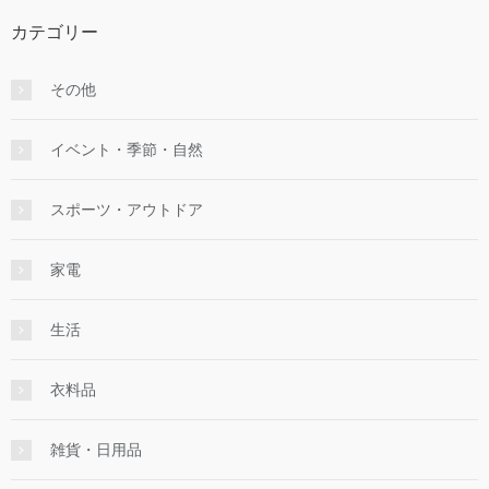
カテゴリー
その他
イベント・季節・自然
スポーツ・アウトドア
家電
生活
衣料品
雑貨・日用品