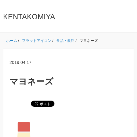
KENTAKOMIYA
ホーム
/
フラットアイコン
/
食品・飲料
/
マヨネーズ
2019.04.17
マヨネーズ