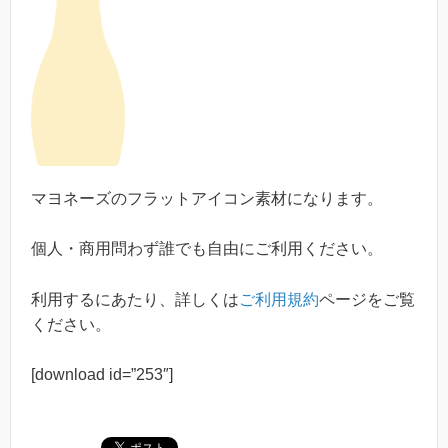
マヨネーズのフラットアイコン素材になります。
個人・商用問わず誰でも自由にご利用ください。
利用するにあたり、詳しくは
ご利用規約
ページをご覧
ください。
[download id=”253″]